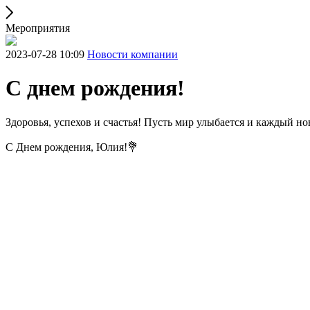
Мероприятия
2023-07-28 10:09
Новости компании
С днем рождения!
Здоровья, успехов и счастья! Пусть мир улыбается и каждый н
С Днем рождения, Юлия!💐