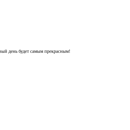
овый день будет самым прекрасным!