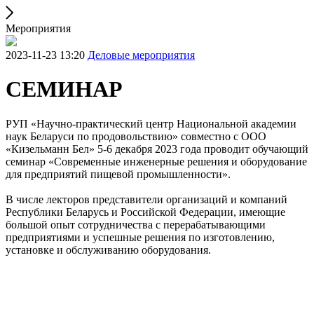
Мероприятия
2023-11-23 13:20
Деловые мероприятия
СЕМИНАР
РУП «Научно-практический центр Национальной академии
наук Беларуси по продовольствию» совместно с ООО
«Кизельманн Бел» 5-6 декабря 2023 года проводит обучающий
семинар «Современные инженерные решения и оборудование
для предприятий пищевой промышленности».
В числе лекторов представители организаций и компаний
Республики Беларусь и Российской Федерации, имеющие
большой опыт сотрудничества с перерабатывающими
предприятиями и успешные решения по изготовлению,
установке и обслуживанию оборудования.