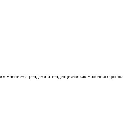
шим мнением, трендами и тенденциями как молочного рынка