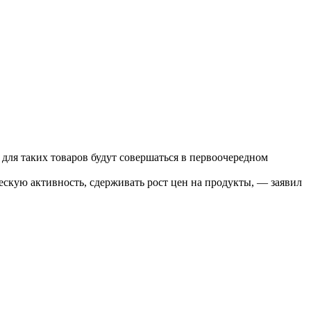
ля таких товаров будут совершаться в первоочередном
скую активность, сдерживать рост цен на продукты, ― заявил