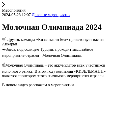
Мероприятия
2024-05-28 12:07
Деловые мероприятия
Молочная Олимпиада 2024
👋 Друзья, команда «Кизельманн Бел» приветствует вас из
Анкары!
☀️Здесь, под солнцем Турции, проходит масштабное
мероприятие отрасли - Молочная Олимпиада.
☝️Молочная Олимпиада – это аккумулятор всех участников
молочного рынка. В этом году компания «КИЗЕЛЬМАНН»
является спонсором этого значимого мероприятия отрасли.
В новом видео расскажем о мероприятии.