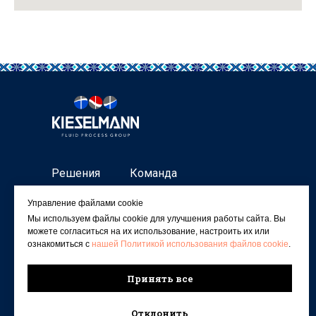
Решения
Команда
Материалы
Проекты
Управление файлами cookie
Мы используем файлы cookie для улучшения работы сайта. Вы
Контакты
можете согласиться на их использование, настроить их или
ознакомиться с
нашей Политикой использования файлов cookie
.
Принять все
Отклонить