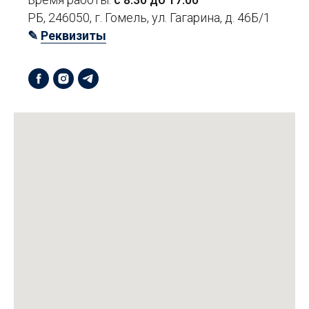
РБ, 246050, г. Гомель, ул. Гагарина, д. 46Б/1
✎
Реквизиты